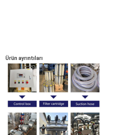
Ürün ayrıntıları