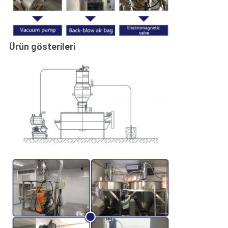
Ürün gösterileri