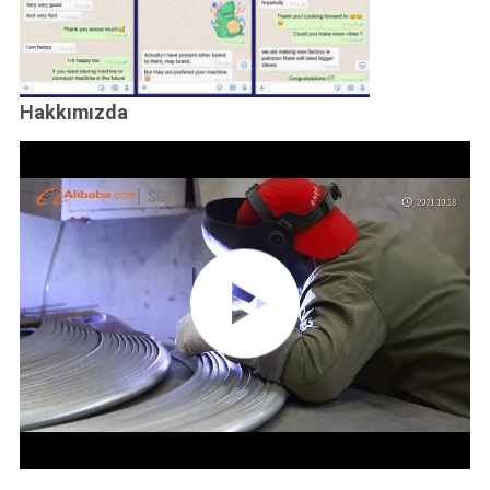
Hakkımızda