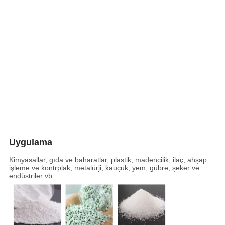
Uygulama
Kimyasallar, gıda ve baharatlar, plastik, madencilik, ilaç, ahşap
işleme ve kontrplak, metalürji, kauçuk, yem, gübre, şeker ve
endüstriler vb.