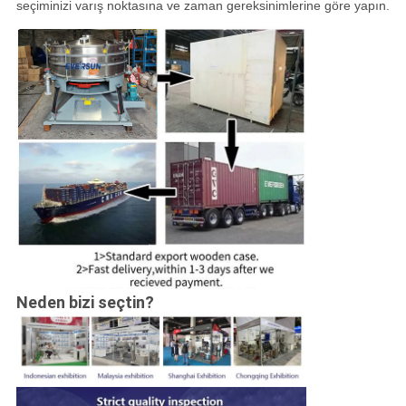
seçiminizi varış noktasına ve zaman gereksinimlerine göre yapın.
Neden bizi seçtin?